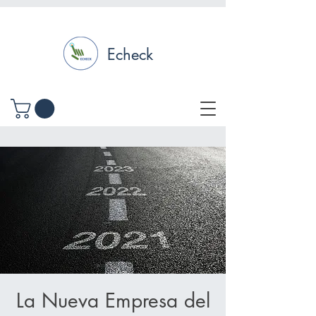
Echeck
La Nueva Empresa del