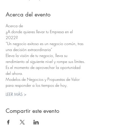
Acerca del evento
Acerca de
¿A donde quieres llevar tu Empresa en el 
2022?
“Un negocio exitoso es un negocio común, tras 
una decisión extraordinaria”
Eleva la visión de tu negocio, lleva su 
rendimiento al siguiente nivel y rompe sus límites.
Es el momento de aprovechar la oportunidad 
del ahora.
Modelos de Negocios y Propuestas de Valor 
para responder a los tiempos de hoy.
LEER MÁS >
Compartir este evento